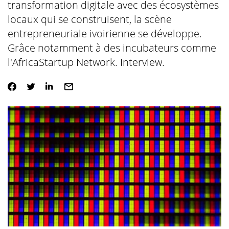
transformation digitale avec des écosystèmes
locaux qui se construisent, la scène
entrepreneuriale ivoirienne se développe.
Grâce notamment à des incubateurs comme
l'AfricaStartup Network. Interview.