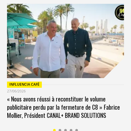
INFLUENCIA CAFÉ
27/06/2026
« Nous avons réussi à reconstituer le volume
publicitaire perdu par la fermeture de C8 » Fabrice
Mollier, Président CANAL+ BRAND SOLUTIONS