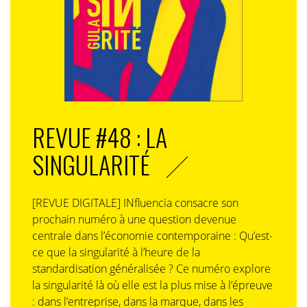
REVUE #48 : LA
SINGULARITÉ
[REVUE DIGITALE] INfluencia consacre son
prochain numéro à une question devenue
centrale dans l’économie contemporaine : Qu’est-
ce que la singularité à l’heure de la
standardisation généralisée ? Ce numéro explore
la singularité là où elle est la plus mise à l’épreuve
: dans l’entreprise, dans la marque, dans les