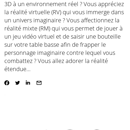
3D à un environnement réel ? Vous appréciez
la réalité virtuelle (RV) qui vous immerge dans
un univers imaginaire ? Vous affectionnez la
réalité mixte (RM) qui vous permet de jouer à
un jeu vidéo virtuel et de saisir une bouteille
sur votre table basse afin de frapper le
personnage imaginaire contre lequel vous
combattez ? Vous allez adorer la réalité
étendue…