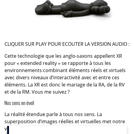
CLIQUER SUR PLAY POUR ECOUTER LA VERSION AUDIO :
Cette technologie que les anglo-saxons appellent XR
pour « extended reality » se rapporte à tous les
environnements combinant éléments réels et virtuels
avec divers niveaux d’interactivité avec et entre ces
éléments. La XR est donc le mariage de la RA, de la RV
et de la RM. Vous me suivez ?
Nos sens en éveil
La réalité étendue parle à tous nos sens. La
superposition d’images réelles et virtuelles met notre
vision en éveil. L’audio immersif nous permet