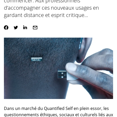
commencer. Aux professionnels
d’accompagner ces nouveaux usages en
gardant distance et esprit critique…
Dans un marché du Quantified Self en plein essor, les
questionnements éthiques, sociaux et culturels liés aux