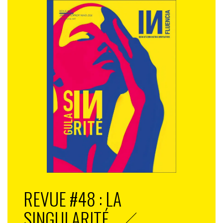
REVUE #48 : LA
SINGULARITÉ