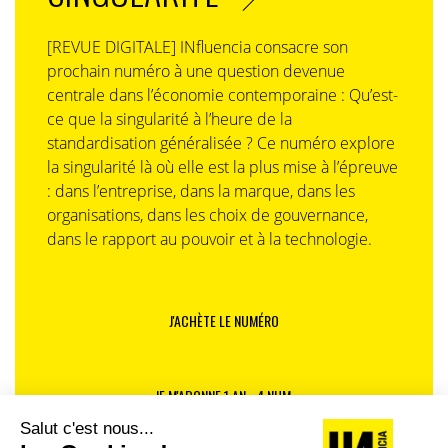
[REVUE DIGITALE] INfluencia consacre son
prochain numéro à une question devenue
centrale dans l’économie contemporaine : Qu’est-
ce que la singularité à l’heure de la
standardisation généralisée ? Ce numéro explore
la singularité là où elle est la plus mise à l’épreuve
: dans l’entreprise, dans la marque, dans les
organisations, dans les choix de gouvernance,
dans le rapport au pouvoir et à la technologie.
J'ACHÈTE LE NUMÉRO
JE M'ABONNE 1 AN - 4 NUM.