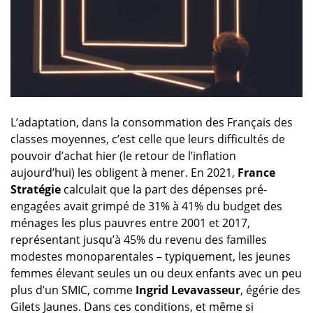
L’adaptation, dans la consommation des Français des
classes moyennes, c’est celle que leurs difficultés de
pouvoir d’achat hier (le retour de l’inflation
aujourd’hui) les obligent à mener. En 2021,
France
Stratégie
calculait que la part des dépenses pré-
engagées avait grimpé de 31% à 41% du budget des
ménages les plus pauvres entre 2001 et 2017,
représentant jusqu’à 45% du revenu des familles
modestes monoparentales – typiquement, les jeunes
femmes élevant seules un ou deux enfants avec un peu
plus d’un SMIC, comme
Ingrid Levavasseur
, égérie des
Gilets Jaunes. Dans ces conditions, et même si