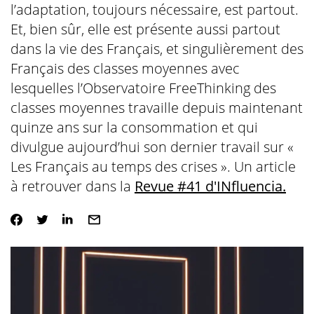
l’adaptation, toujours nécessaire, est partout.
Et, bien sûr, elle est présente aussi partout
dans la vie des Français, et singulièrement des
Français des classes moyennes avec
lesquelles l’Observatoire FreeThinking des
classes moyennes travaille depuis maintenant
quinze ans sur la consommation et qui
divulgue aujourd’hui son dernier travail sur «
Les Français au temps des crises ». Un article
à retrouver dans la
Revue #41 d'INfluencia.