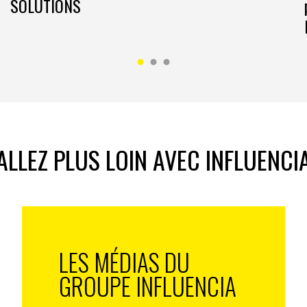
SOLUTIONS
ALLEZ PLUS LOIN AVEC INFLUENCI
LES MÉDIAS DU
GROUPE INFLUENCIA