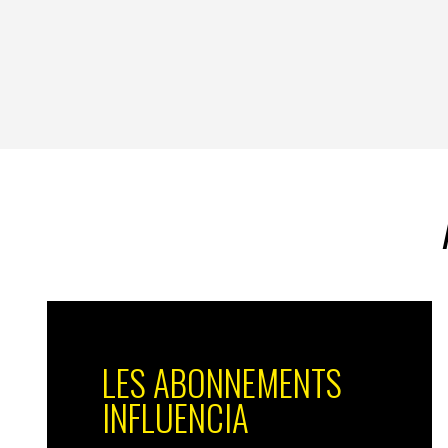
LES ABONNEMENTS
INFLUENCIA