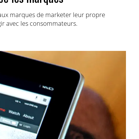
e aux marques de marketer leur propre
gir avec les consommateurs.