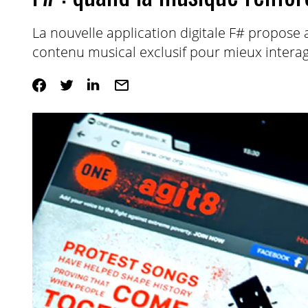
La nouvelle application digitale F# propos
contenu musical exclusif pour mieux intera