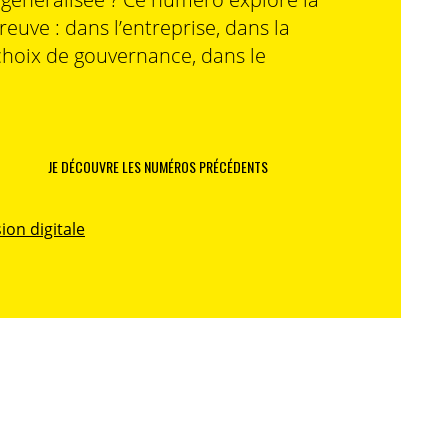
preuve : dans l’entreprise, dans la
choix de gouvernance, dans le
JE DÉCOUVRE LES NUMÉROS PRÉCÉDENTS
ion digitale