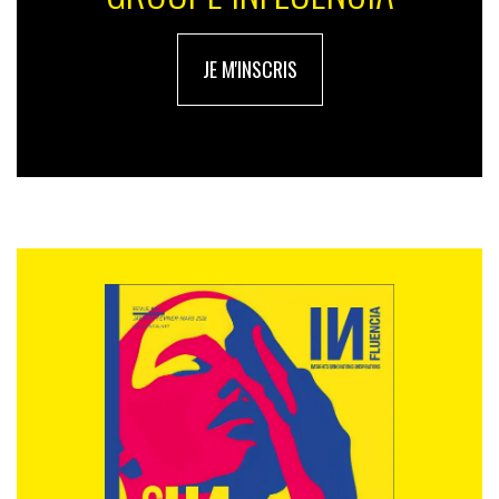
JE M'INSCRIS