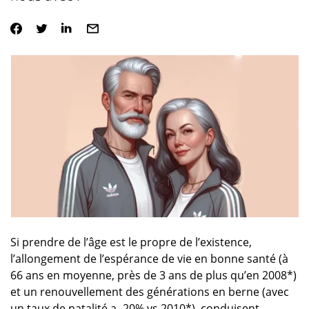
Si prendre de l’âge est le propre de l’existence,
l’allongement de l’espérance de vie en bonne santé (à
66 ans en moyenne, près de 3 ans de plus qu’en 2008*)
et un renouvellement des générations en berne (avec
un taux de natalité a -20% vs 2010*), conduisent