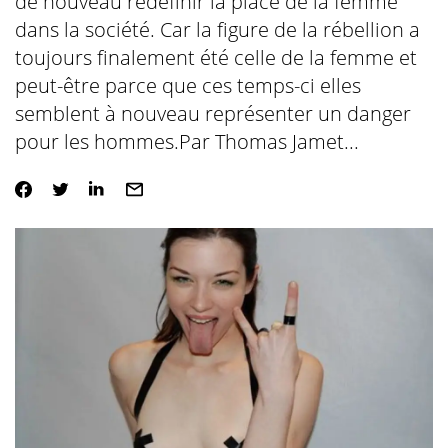
de nouveau redéfinir la place de la femme
dans la société. Car la figure de la rébellion a
toujours finalement été celle de la femme et
peut-être parce que ces temps-ci elles
semblent à nouveau représenter un danger
pour les hommes.Par Thomas Jamet...