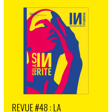
REVUE #48 : LA