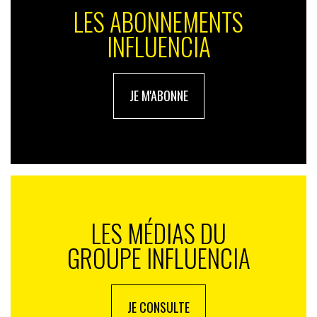
LES ABONNEMENTS
INFLUENCIA
JE M'ABONNE
LES MÉDIAS DU
GROUPE INFLUENCIA
JE CONSULTE