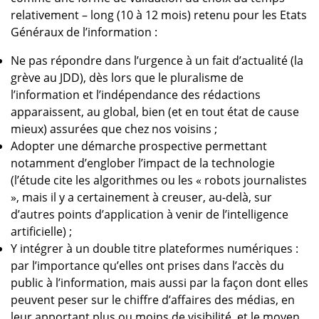
relativement – long (10 à 12 mois) retenu pour les Etats
Généraux de l’information :
Ne pas répondre dans l’urgence à un fait d’actualité (la
grève au JDD), dès lors que le pluralisme de
l’information et l’indépendance des rédactions
apparaissent, au global, bien (et en tout état de cause
mieux) assurées que chez nos voisins ;
Adopter une démarche prospective permettant
notamment d’englober l’impact de la technologie
(l’étude cite les algorithmes ou les « robots journalistes
», mais il y a certainement à creuser, au-delà, sur
d’autres points d’application à venir de l’intelligence
artificielle) ;
Y intégrer à un double titre plateformes numériques :
par l’importance qu’elles ont prises dans l’accès du
public à l’information, mais aussi par la façon dont elles
peuvent peser sur le chiffre d’affaires des médias, en
leur apportant plus ou moins de visibilité, et le moyen