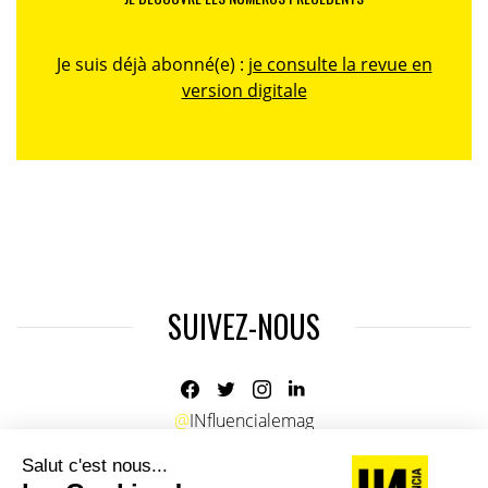
Je suis déjà abonné(e) :
je consulte la revue en
version digitale
SUIVEZ-NOUS
@
INfluencialemag