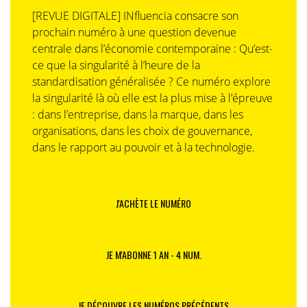
[REVUE DIGITALE] INfluencia consacre son
prochain numéro à une question devenue
centrale dans l’économie contemporaine : Qu’est-
ce que la singularité à l’heure de la
standardisation généralisée ? Ce numéro explore
la singularité là où elle est la plus mise à l’épreuve
: dans l’entreprise, dans la marque, dans les
organisations, dans les choix de gouvernance,
dans le rapport au pouvoir et à la technologie.
J'ACHÈTE LE NUMÉRO
JE M'ABONNE 1 AN - 4 NUM.
JE DÉCOUVRE LES NUMÉROS PRÉCÉDENTS