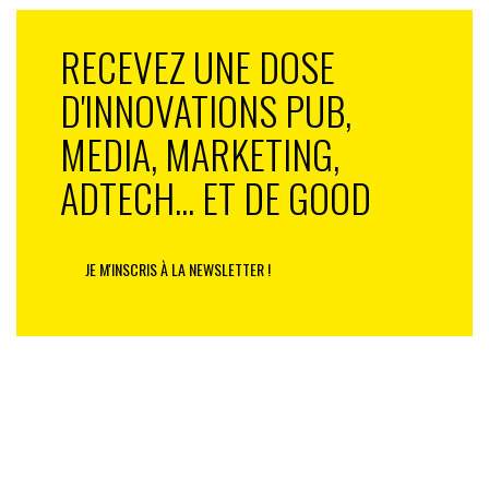
RECEVEZ UNE DOSE
D'INNOVATIONS PUB,
MEDIA, MARKETING,
ADTECH... ET DE GOOD
JE M'INSCRIS À LA NEWSLETTER !