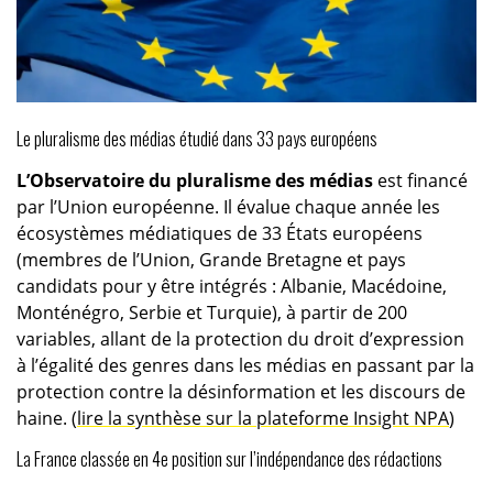
Le pluralisme des médias étudié dans 33 pays européens
L’Observatoire du pluralisme des médias
est financé
par l’Union européenne. Il évalue chaque année les
écosystèmes médiatiques de 33 États européens
(membres de l’Union, Grande Bretagne et pays
candidats pour y être intégrés : Albanie, Macédoine,
Monténégro, Serbie et Turquie), à partir de 200
variables, allant de la protection du droit d’expression
à l’égalité des genres dans les médias en passant par la
protection contre la désinformation et les discours de
haine. (
lire la synthèse sur la plateforme Insight NPA
)
La France classée en 4e position sur l’indépendance des rédactions