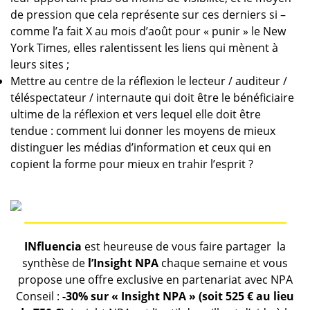
de pression que cela représente sur ces derniers si –
comme l’a fait X au mois d’août pour « punir » le New
York Times, elles ralentissent les liens qui mènent à
leurs sites ;
Mettre au centre de la réflexion le lecteur / auditeur /
téléspectateur / internaute qui doit être le bénéficiaire
ultime de la réflexion et vers lequel elle doit être
tendue : comment lui donner les moyens de mieux
distinguer les médias d’information et ceux qui en
copient la forme pour mieux en trahir l’esprit ?
INfluencia
est heureuse de vous faire partager la
synthèse de
l’Insight NPA
chaque semaine et vous
propose une offre exclusive en partenariat avec NPA
Conseil :
-30% sur « Insight NPA » (soit 525 € au lieu