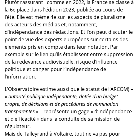
Plutôt rassurant : comme en 2022, la France se classe à
la 6e place dans l’édition 2023, publiée au cours de
l’été. Elle est même 4e sur les aspects de pluralisme
des acteurs des médias et, notamment,
d’indépendance des rédactions. Et l’on peut discuter le
point de vue des experts européens sur certains des
éléments pris en compte dans leur notation. Par
exemple sur le lien qu’ils établissent entre suppression
de la redevance audiovisuelle, risque d’influence
politique et danger pour l’indépendance de
l’information.
L’Observatoire estime aussi que le statut de l’ARCOM) –
«
autorité publique indépendante, dotée d’un budget
propre, de décisions et de procédures de nomination
transparentes
» – représente un gage « d’indépendance
et d’efficacité » dans la conduite de sa mission de
régulateur.
Mais de Talleyrand à Voltaire, tout ne va pas pour