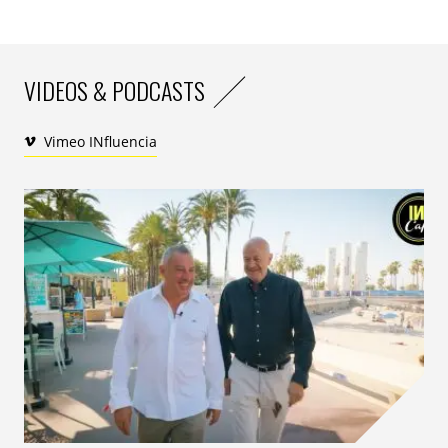
VIDEOS & PODCASTS
Vimeo INfluencia