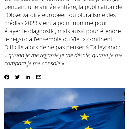
pendant une année entière, la publication de
l’Observatoire européen du pluralisme des
médias 2023 vient à point nommé pour
étayer le diagnostic, mais aussi pour étendre
le regard à l’ensemble du Vieux continent.
Difficile alors de ne pas penser à Talleyrand :
«
quand je me regarde je me désole, quand je me
compare je me console
».