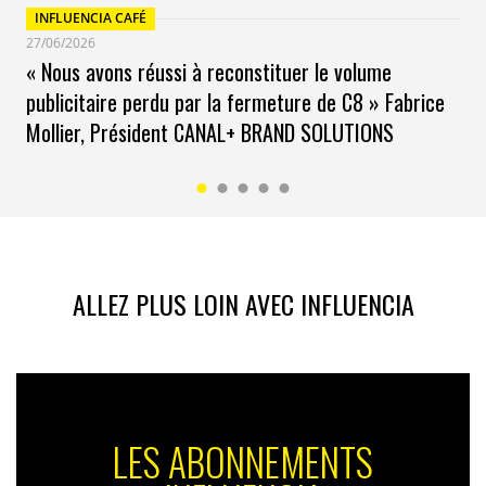
INFLUENCIA CAFÉ
27/06/2026
« Nous avons réussi à reconstituer le volume
publicitaire perdu par la fermeture de C8 » Fabrice
Mollier, Président CANAL+ BRAND SOLUTIONS
ALLEZ PLUS LOIN AVEC INFLUENCIA
LES ABONNEMENTS