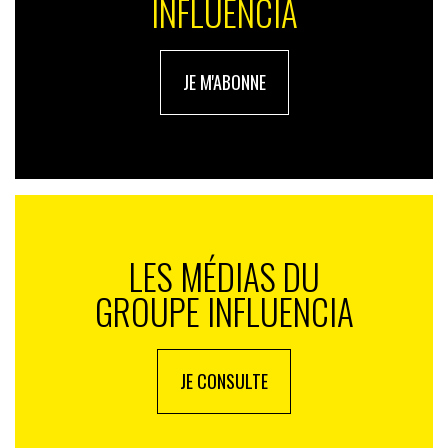
INFLUENCIA
JE M'ABONNE
LES MÉDIAS DU
GROUPE INFLUENCIA
JE CONSULTE