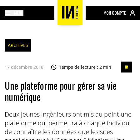
MENU
MON COMPTE
ARCHIVES
17 décembre 2018
Temps de lecture : 2 min
Une plateforme pour gérer sa vie
numérique
Deux jeunes ingénieurs ont mis au point une
plateforme qui permettra à chaque individu
de connaître les données que les sites