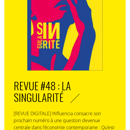
REVUE #48 : LA
SINGULARITÉ
[REVUE DIGITALE] INfluencia consacre son
prochain numéro à une question devenue
centrale dans l’économie contemporaine : Qu’est-