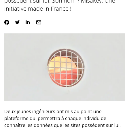
possèdent sur lui. Son nom ? Misakey. Une
initiative made in France !
Deux jeunes ingénieurs ont mis au point une
plateforme qui permettra à chaque individu de
connaître les données que les sites possèdent sur lui.