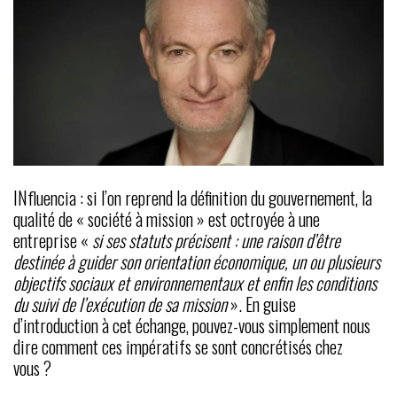
INfluencia : si l’on reprend la définition du gouvernement, la
qualité de « société à mission » est octroyée à une
entreprise «
si ses statuts précisent : une raison d’être
destinée à guider son orientation économique, un ou plusieurs
objectifs sociaux et environnementaux et enfin les conditions
du suivi de l’exécution de sa mission
». En guise
d’introduction à cet échange, pouvez-vous simplement nous
dire comment ces impératifs se sont concrétisés chez
vous ?