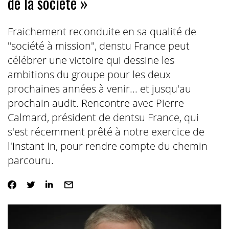
de la société »
Fraichement reconduite en sa qualité de
"société à mission", denstu France peut
célébrer une victoire qui dessine les
ambitions du groupe pour les deux
prochaines années à venir... et jusqu'au
prochain audit. Rencontre avec Pierre
Calmard, président de dentsu France, qui
s'est récemment prêté à
notre exercice
de
l'Instant In, pour rendre compte du chemin
parcouru.