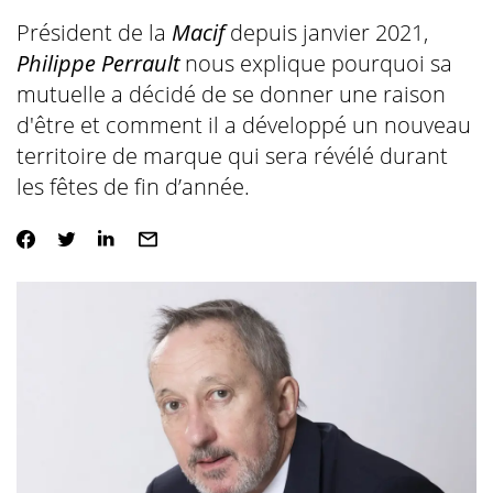
Président de la
Macif
depuis janvier 2021,
Philippe Perrault
nous explique pourquoi sa
mutuelle a décidé de se donner une raison
d'être et comment il a développé un nouveau
territoire de marque qui sera révélé durant
les fêtes de fin d’année.