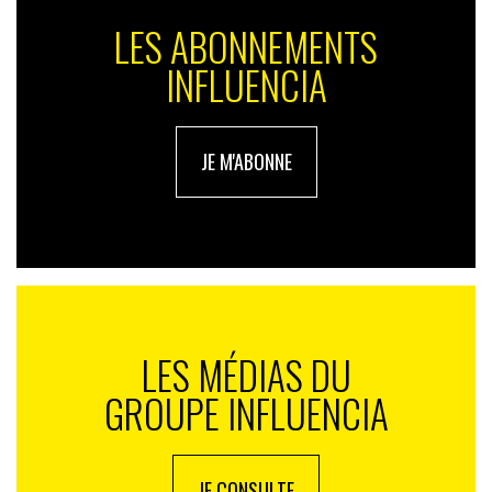
LES ABONNEMENTS
INFLUENCIA
JE M'ABONNE
LES MÉDIAS DU
GROUPE INFLUENCIA
JE CONSULTE