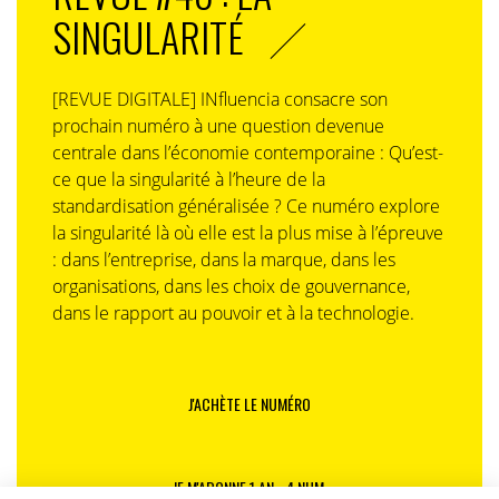
SINGULARITÉ
[REVUE DIGITALE] INfluencia consacre son
prochain numéro à une question devenue
centrale dans l’économie contemporaine : Qu’est-
ce que la singularité à l’heure de la
standardisation généralisée ? Ce numéro explore
la singularité là où elle est la plus mise à l’épreuve
: dans l’entreprise, dans la marque, dans les
organisations, dans les choix de gouvernance,
dans le rapport au pouvoir et à la technologie.
J'ACHÈTE LE NUMÉRO
JE M'ABONNE 1 AN - 4 NUM.