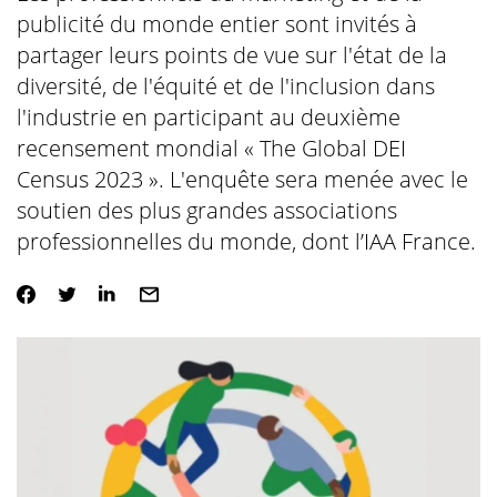
publicité du monde entier sont invités à
partager leurs points de vue sur l'état de la
diversité, de l'équité et de l'inclusion dans
l'industrie en participant au deuxième
recensement mondial « The Global DEI
Census 2023 ». L'enquête sera menée avec le
soutien des plus grandes associations
professionnelles du monde, dont l’IAA France.