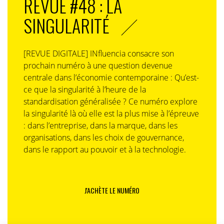
REVUE #48 : LA
SINGULARITÉ
[REVUE DIGITALE] INfluencia consacre son
prochain numéro à une question devenue
centrale dans l’économie contemporaine : Qu’est-
ce que la singularité à l’heure de la
standardisation généralisée ? Ce numéro explore
la singularité là où elle est la plus mise à l’épreuve
: dans l’entreprise, dans la marque, dans les
organisations, dans les choix de gouvernance,
dans le rapport au pouvoir et à la technologie.
J'ACHÈTE LE NUMÉRO