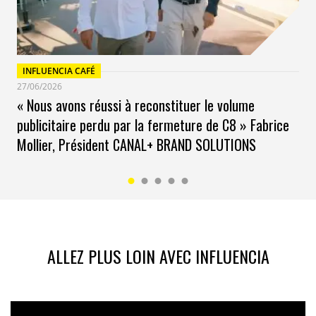
INFLUENCIA CAFÉ
27/06/2026
« Nous avons réussi à reconstituer le volume
publicitaire perdu par la fermeture de C8 » Fabrice
Mollier, Président CANAL+ BRAND SOLUTIONS
ALLEZ PLUS LOIN AVEC INFLUENCIA