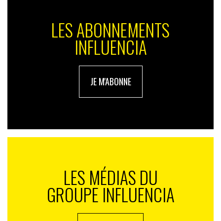
LES ABONNEMENTS
INFLUENCIA
JE M'ABONNE
LES MÉDIAS DU
GROUPE INFLUENCIA