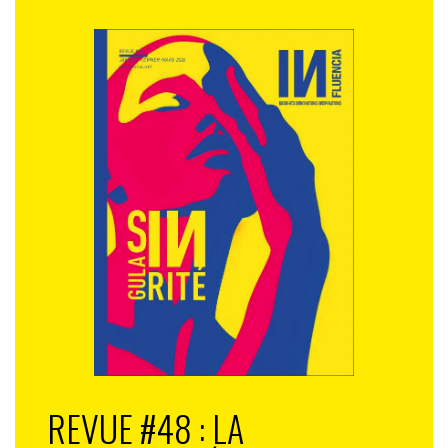
REVUE #48 : LA