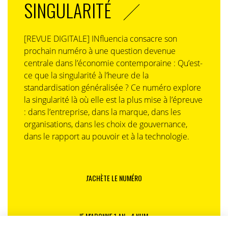
SINGULARITÉ
[REVUE DIGITALE] INfluencia consacre son
prochain numéro à une question devenue
centrale dans l’économie contemporaine : Qu’est-
ce que la singularité à l’heure de la
standardisation généralisée ? Ce numéro explore
la singularité là où elle est la plus mise à l’épreuve
: dans l’entreprise, dans la marque, dans les
organisations, dans les choix de gouvernance,
dans le rapport au pouvoir et à la technologie.
J'ACHÈTE LE NUMÉRO
JE M'ABONNE 1 AN - 4 NUM.