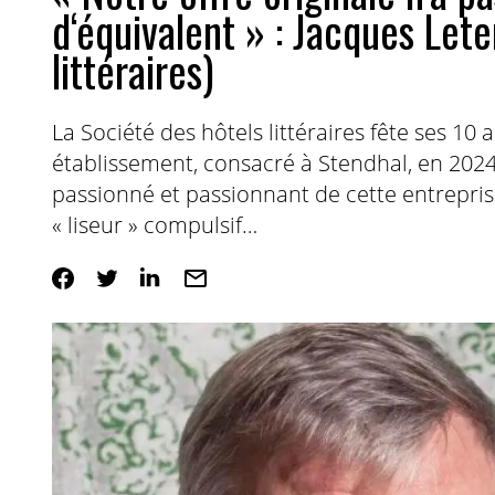
d‘équivalent » : Jacques Lete
littéraires)
La Société des hôtels littéraires fête ses 10
établissement, consacré à Stendhal, en 2024
passionné et passionnant de cette entrepris
« liseur » compulsif…