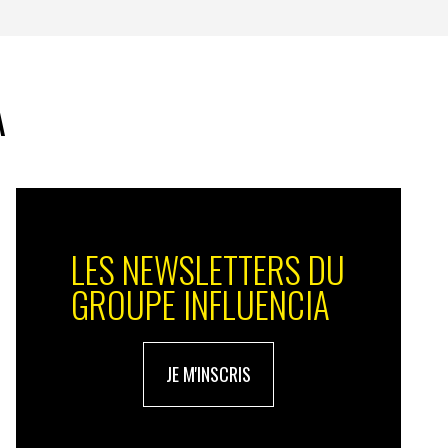
A
LES NEWSLETTERS DU
GROUPE INFLUENCIA
JE M'INSCRIS