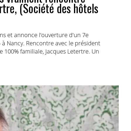
rtre, (Société des hôtels
 ans et annonce l’ouverture d'un 7e
 à Nancy. Rencontre avec le président
e 100% familiale, Jacques Letertre. Un