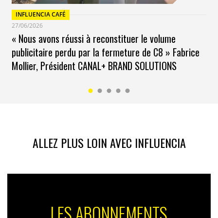
INFLUENCIA CAFÉ
27/06/2026
« Nous avons réussi à reconstituer le volume
publicitaire perdu par la fermeture de C8 » Fabrice
Mollier, Président CANAL+ BRAND SOLUTIONS
ALLEZ PLUS LOIN AVEC INFLUENCIA
LES ABONNEMENTS