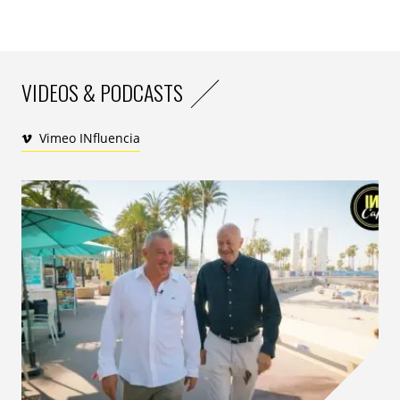
VIDEOS & PODCASTS
Vimeo INfluencia