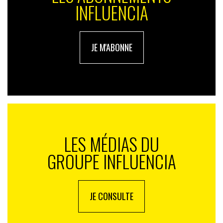
INFLUENCIA
JE M'ABONNE
LES MÉDIAS DU
GROUPE INFLUENCIA
JE CONSULTE