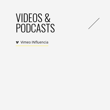
VIDEOS &
PODCASTS
Vimeo INfluencia