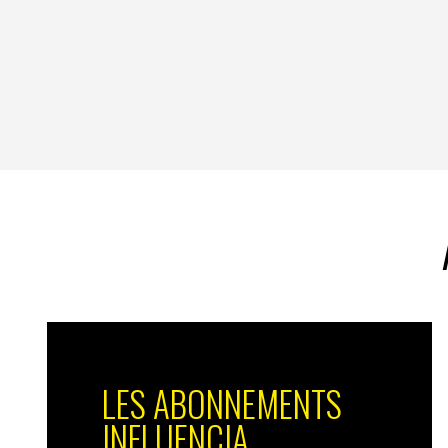
LES ABONNEMENTS
INFLUENCIA