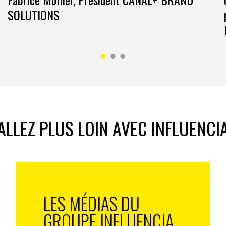
SOLUTIONS
ALLEZ PLUS LOIN AVEC INFLUENCI
LES MÉDIAS DU
GROUPE INFLUENCIA