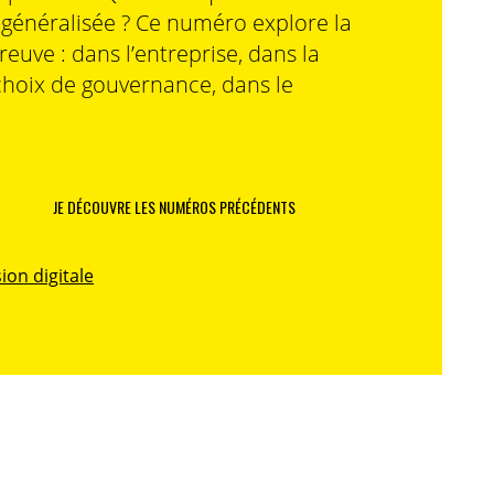
n généralisée ? Ce numéro explore la
preuve : dans l’entreprise, dans la
choix de gouvernance, dans le
JE DÉCOUVRE LES NUMÉROS PRÉCÉDENTS
ion digitale