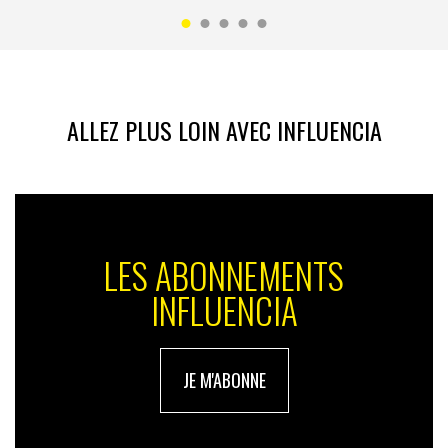
ALLEZ PLUS LOIN AVEC INFLUENCIA
LES ABONNEMENTS
INFLUENCIA
JE M'ABONNE