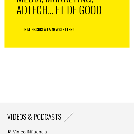
ADTECH... ET DE GOOD
JE M'INSCRIS À LA NEWSLETTER !
VIDEOS & PODCASTS
Vimeo INfluencia