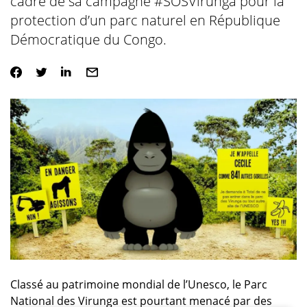
cadre de sa campagne #SOSVirunga pour la
protection d’un parc naturel en République
Démocratique du Congo.
Classé au patrimoine mondial de l’Unesco, le Parc
National des Virunga est pourtant menacé par des