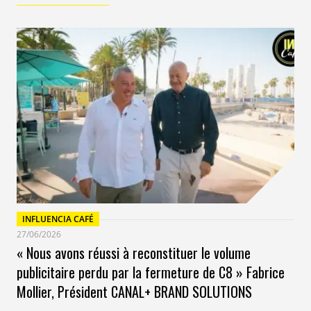
INFLUENCIA CAFÉ
27/06/2026
« Nous avons réussi à reconstituer le volume
publicitaire perdu par la fermeture de C8 » Fabrice
Mollier, Président CANAL+ BRAND SOLUTIONS