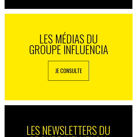
LES MÉDIAS DU
GROUPE INFLUENCIA
JE CONSULTE
LES NEWSLETTERS DU