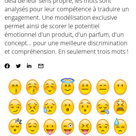
delà de leur sens propre, les mots sont
analysés pour leur compétence à traduire un
engagement. Une modélisation exclusive
permet ainsi de scorer le potentiel
émotionnel d'un produit, d'un parfum, d'un
concept... pour une meilleure discrimination
et compréhension. En seulement trois mots !