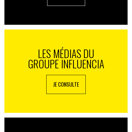
LES MÉDIAS DU
GROUPE INFLUENCIA
JE CONSULTE