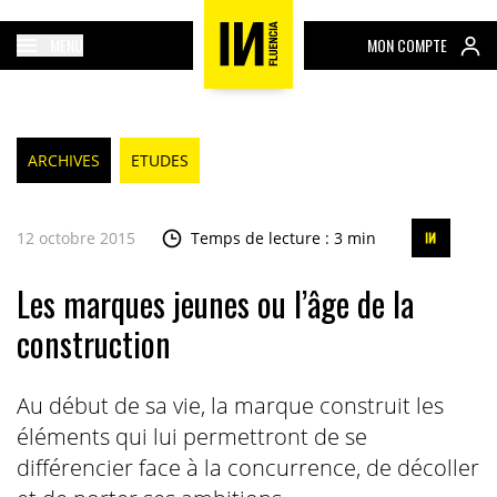
MENU
MON COMPTE
ARCHIVES
ETUDES
12 octobre 2015
Temps de lecture : 3 min
Les marques jeunes ou l’âge de la
construction
Au début de sa vie, la marque construit les
éléments qui lui permettront de se
différencier face à la concurrence, de décoller