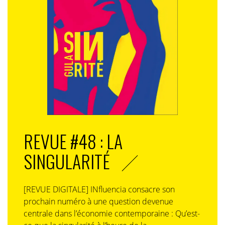
REVUE #48 : LA
SINGULARITÉ
[REVUE DIGITALE] INfluencia consacre son
prochain numéro à une question devenue
centrale dans l’économie contemporaine : Qu’est-