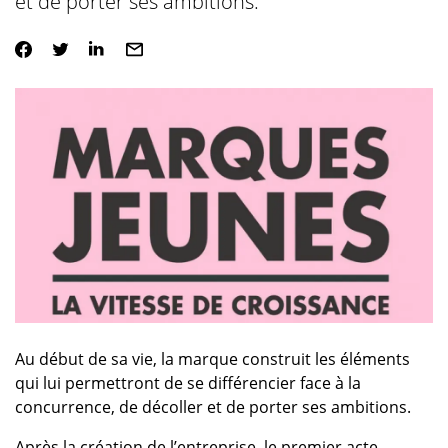
et de porter ses ambitions.
Au début de sa vie, la marque construit les éléments
qui lui permettront de se différencier face à la
concurrence, de décoller et de porter ses ambitions.
Après la création de l’entreprise, le premier acte