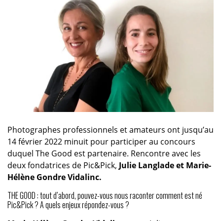
Photographes professionnels et amateurs ont jusqu’au
14 février 2022 minuit pour participer au concours
duquel The Good est partenaire. Rencontre avec les
deux fondatrices de Pic&Pick,
Julie Langlade et Marie-
Hélène Gondre Vidalinc.
THE GOOD : tout d’abord, pouvez-vous nous raconter comment est né
Pic&Pick ? A quels enjeux répondez-vous ?