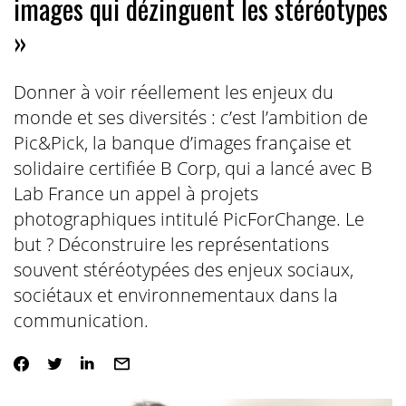
images qui dézinguent les stéréotypes
»
Donner à voir réellement les enjeux du
monde et ses diversités : c’est l’ambition de
Pic&Pick, la banque d’images française et
solidaire certifiée B Corp, qui a lancé avec B
Lab France un appel à projets
photographiques intitulé PicForChange. Le
but ? Déconstruire les représentations
souvent stéréotypées des enjeux sociaux,
sociétaux et environnementaux dans la
communication.