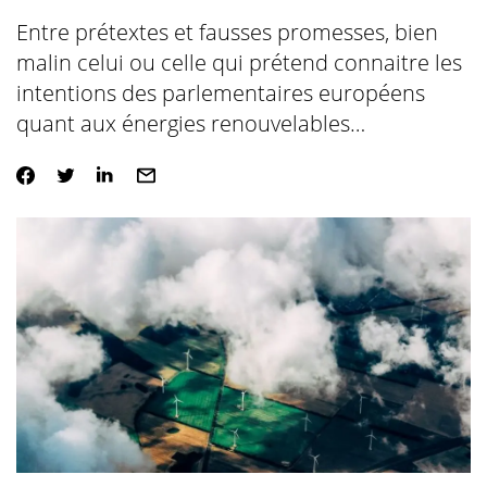
Entre prétextes et fausses promesses, bien
malin celui ou celle qui prétend connaitre les
intentions des parlementaires européens
quant aux énergies renouvelables…