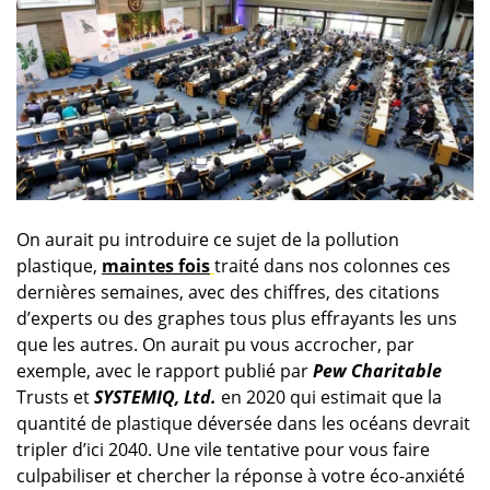
On aurait pu introduire ce sujet de la pollution
plastique,
maintes fois
traité dans nos colonnes ces
dernières semaines, avec des chiffres, des citations
d’experts ou des graphes tous plus effrayants les uns
que les autres. On aurait pu vous accrocher, par
exemple, avec le rapport publié par
Pew Charitable
Trusts et
SYSTEMIQ, Ltd.
en 2020 qui estimait que la
quantité de plastique déversée dans les océans devrait
tripler d’ici 2040. Une vile tentative pour vous faire
culpabiliser et chercher la réponse à votre éco-anxiété