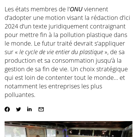
Les états membres de l’
ONU
viennent
d’adopter une motion visant la rédaction d’ici
2024 d’un texte juridiquement contraignant
pour mettre fin à la pollution plastique dans
le monde. Le futur traité devrait s’appliquer
sur «
le cycle de vie entier du plastique
», de sa
production et sa consommation jusqu’à la
gestion de sa fin de vie. Un choix stratégique
qui est loin de contenter tout le monde… et
notamment les entreprises les plus
polluantes.