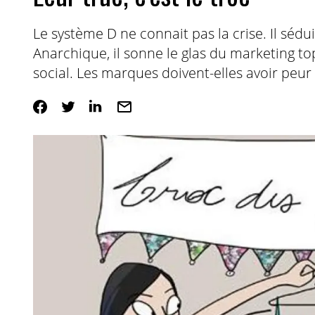
Le système D ne connait pas la crise. Il sédui
Anarchique, il sonne le glas du marketing to
social. Les marques doivent-elles avoir peu