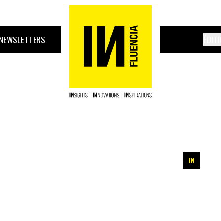
NEWSLETTERS
ÉDIT