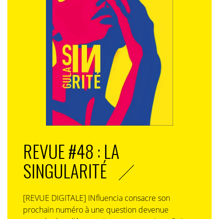
REVUE #48 : LA
SINGULARITÉ
[REVUE DIGITALE] INfluencia consacre son
prochain numéro à une question devenue