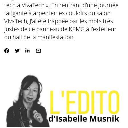
tech à VivaTech ». En rentrant d’une journée
fatigante à arpenter les couloirs du salon
VivaTech, j’ai été frappée par les mots très
justes de ce panneau de KPMG à l’extérieur
du hall de la manifestation.