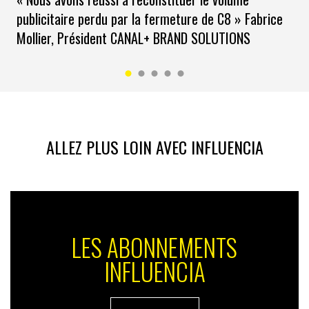
publicitaire perdu par la fermeture de C8 » Fabrice
Mollier, Président CANAL+ BRAND SOLUTIONS
ALLEZ PLUS LOIN AVEC INFLUENCIA
LES ABONNEMENTS
INFLUENCIA