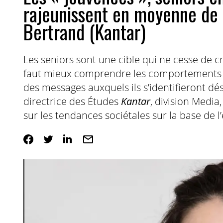
rajeunissent en moyenne de 
Bertrand (Kantar)
Les seniors sont une cible qui ne cesse de cr
faut mieux comprendre les comportements de
des messages auxquels ils s’identifieront dé
directrice des Études
Kantar
, division Media
sur les tendances sociétales sur la base de 