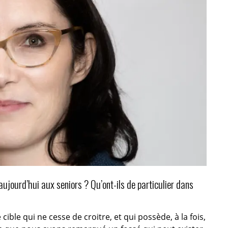
aujourd’hui aux seniors ? Qu’ont-ils de particulier dans
 cible qui ne cesse de croitre, et qui possède, à la fois,