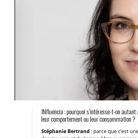
INfluencia : pourquoi s’intéresse-t-on autant 
leur comportement ou leur consommation ?
Stéphanie Bertrand
: parce que c’est une