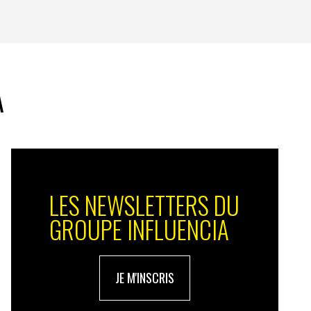
A
LES NEWSLETTERS DU
GROUPE INFLUENCIA
JE M'INSCRIS