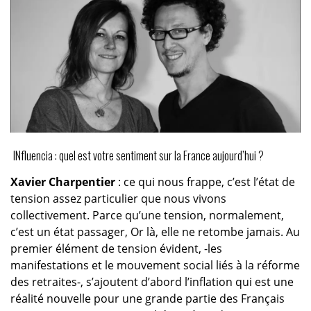
INfluencia : quel est votre sentiment sur la France aujourd’hui ?
Xavier Charpentier
: ce qui nous frappe, c’est l’état de
tension assez particulier que nous vivons
collectivement. Parce qu’une tension, normalement,
c’est un état passager, Or là, elle ne retombe jamais. Au
premier élément de tension évident, -les
manifestations et le mouvement social liés à la réforme
des retraites-, s’ajoutent d’abord l’inflation qui est une
réalité nouvelle pour une grande partie des Français