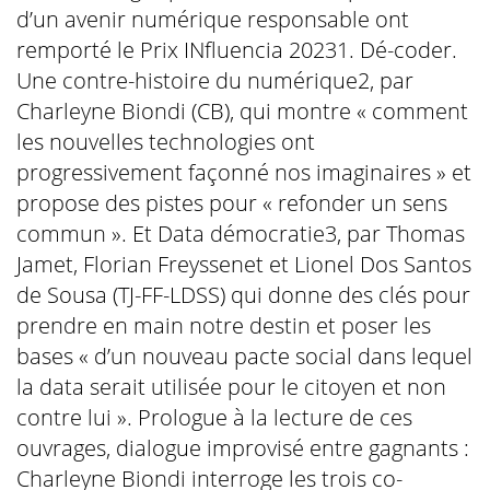
d’un avenir numérique responsable ont
remporté le Prix INfluencia 20231. Dé-coder.
Une contre-histoire du numérique2, par
Charleyne Biondi (CB), qui montre « comment
les nouvelles technologies ont
progressivement façonné nos imaginaires » et
propose des pistes pour « refonder un sens
commun ». Et Data démocratie3, par Thomas
Jamet, Florian Freyssenet et Lionel Dos Santos
de Sousa (TJ-FF-LDSS) qui donne des clés pour
prendre en main notre destin et poser les
bases « d’un nouveau pacte social dans lequel
la data serait utilisée pour le citoyen et non
contre lui ». Prologue à la lecture de ces
ouvrages, dialogue improvisé entre gagnants :
Charleyne Biondi interroge les trois co-