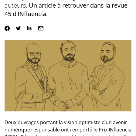
auteurs.
Un article à retrouver dans la revue
45 d'INfluencia.
Deux ouvrages portant la vision optimiste d’un avenir
numérique responsable ont remporté le Prix INfluencia