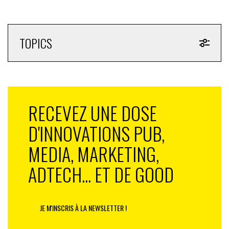
TOPICS
RECEVEZ UNE DOSE
D'INNOVATIONS PUB,
MEDIA, MARKETING,
ADTECH... ET DE GOOD
JE M'INSCRIS À LA NEWSLETTER !