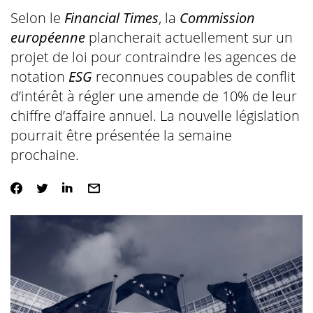
Selon le
Financial Times
, la
Commission
européenne
plancherait actuellement sur un
projet de loi pour contraindre les agences de
notation
ESG
reconnues coupables de conflit
d’intérêt à régler une amende de 10% de leur
chiffre d’affaire annuel. La nouvelle législation
pourrait être présentée la semaine
prochaine.