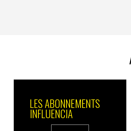
LES ABONNEMENTS
INFLUENCIA