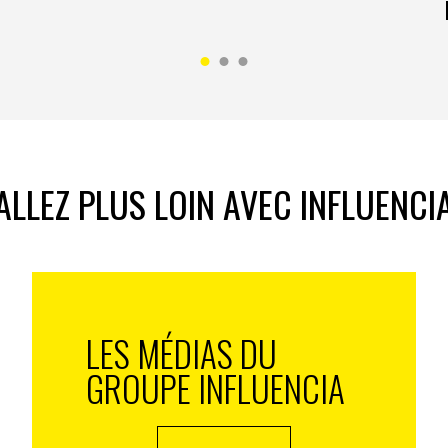
ALLEZ PLUS LOIN AVEC INFLUENCI
LES MÉDIAS DU
GROUPE INFLUENCIA