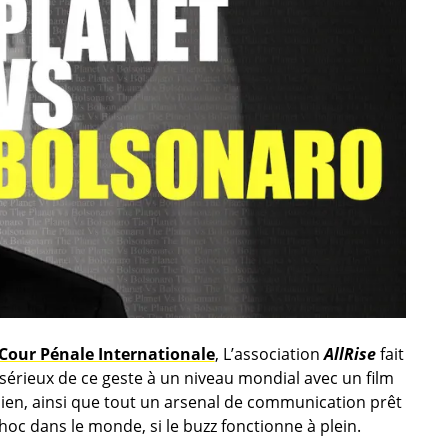
 Cour Pénale Internationale
, L’association
AllRise
fait
 sérieux de ce geste à un niveau mondial avec un film
silien, ainsi que tout un arsenal de communication prêt
hoc dans le monde, si le buzz fonctionne à plein.