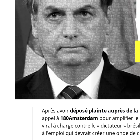
Après avoir
déposé plainte auprès de la
appel à
180Amsterdam
pour amplifier le
viral à charge contre le « dictateur » bré
à l’emploi qui devrait créer une onde de c