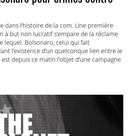
re dans l’histoire de la com. Une première
on à but non lucratif s’empare de la réclame
lequel. Bolsonaro, celui qui fait
iant l’existence d’un quelconque lien entre le
 est depuis ce matin l’objet d’une campagne