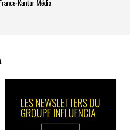
France-Kantar Média
A
LES NEWSLETTERS DU
GROUPE INFLUENCIA