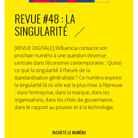
REVUE #48 : LA
SINGULARITÉ
[REVUE DIGITALE] INfluencia consacre son
prochain numéro à une question devenue
centrale dans l’économie contemporaine : Qu’est-
ce que la singularité à l’heure de la
standardisation généralisée ? Ce numéro explore
la singularité là où elle est la plus mise à l’épreuve
: dans l’entreprise, dans la marque, dans les
organisations, dans les choix de gouvernance,
dans le rapport au pouvoir et à la technologie.
J'ACHÈTE LE NUMÉRO