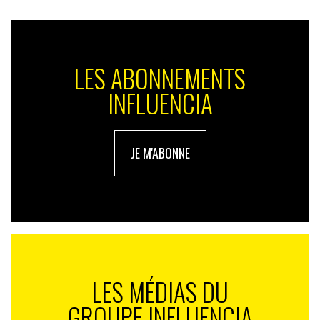
LES ABONNEMENTS
INFLUENCIA
JE M'ABONNE
LES MÉDIAS DU
GROUPE INFLUENCIA