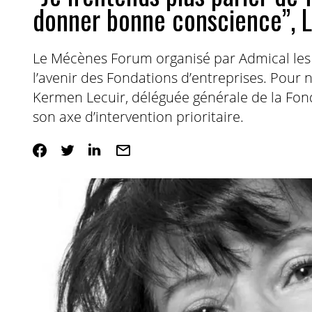
donner bonne conscience”, 
Le Mécènes Forum organisé par Admical les
l’avenir des Fondations d’entreprises. Pour 
Kermen Lecuir, déléguée générale de la Fond
son axe d’intervention prioritaire.