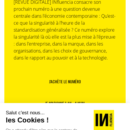
[REVUE DIGITALE] INfluencia consacre son
prochain numéro à une question devenue
centrale dans l’économie contemporaine : Qu’est-
ce que la singularité à l’heure de la
standardisation généralisée ? Ce numéro explore
la singularité là où elle est la plus mise à l’épreuve
: dans l’entreprise, dans la marque, dans les
organisations, dans les choix de gouvernance,
dans le rapport au pouvoir et à la technologie.
J'ACHÈTE LE NUMÉRO
JE M'ABONNE 1 AN - 4 NUM.
JE DÉCOUVRE LES NUMÉROS PRÉCÉDENTS