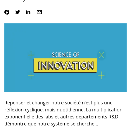
Repenser et changer notre société n’est plus une
réflexion cyclique, mais quotidienne. La multiplication
exponentielle des labs et autres départements R&D
démontre que notre système se cherche…