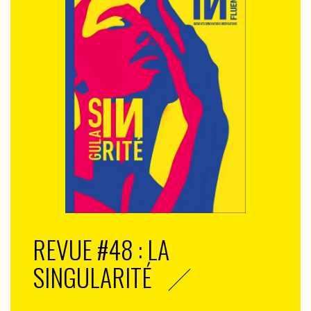
REVUE #48 : LA
SINGULARITÉ