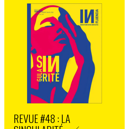
REVUE #48 : LA