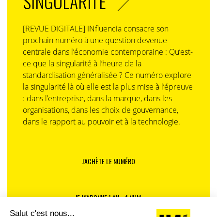
SINGULARITÉ
[REVUE DIGITALE] INfluencia consacre son
prochain numéro à une question devenue
centrale dans l’économie contemporaine : Qu’est-
ce que la singularité à l’heure de la
standardisation généralisée ? Ce numéro explore
la singularité là où elle est la plus mise à l’épreuve
: dans l’entreprise, dans la marque, dans les
organisations, dans les choix de gouvernance,
dans le rapport au pouvoir et à la technologie.
J'ACHÈTE LE NUMÉRO
JE M'ABONNE 1 AN - 4 NUM.