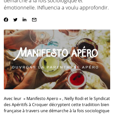
démarche à la fois sociologique et
émotionnelle. INfluencia a voulu approfondir.
Avec leur » Manifesto Apero « , Nelly Rodi et le Syndicat
des Apéritifs à Croquer décryptent cette tradiition bien
française à travers une démarche à la fois sociologique