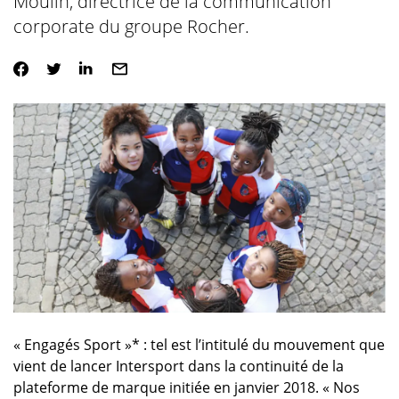
Moulin, directrice de la communication
corporate du groupe Rocher.
« Engagés Sport »* : tel est l’intitulé du mouvement que
vient de lancer Intersport dans la continuité de la
plateforme de marque initiée en janvier 2018. « Nos