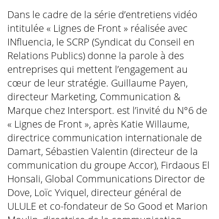
Dans le cadre de la série d’entretiens vidéo
intitulée « Lignes de Front » réalisée avec
INfluencia, le SCRP (Syndicat du Conseil en
Relations Publics) donne la parole à des
entreprises qui mettent l’engagement au
cœur de leur stratégie. Guillaume Payen,
directeur Marketing, Communication &
Marque chez Intersport. est l’invité du N°6 de
« Lignes de Front », après Katie Willaume,
directrice communication internationale de
Damart, Sébastien Valentin (directeur de la
communication du groupe Accor), Firdaous El
Honsali, Global Communications Director de
Dove, Loïc Yviquel, directeur général de
ULULE et co-fondateur de So Good et Marion