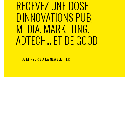
RECEVEZ UNE DOSE
D'INNOVATIONS PUB,
MEDIA, MARKETING,
ADTECH... ET DE GOOD
JE M'INSCRIS À LA NEWSLETTER !