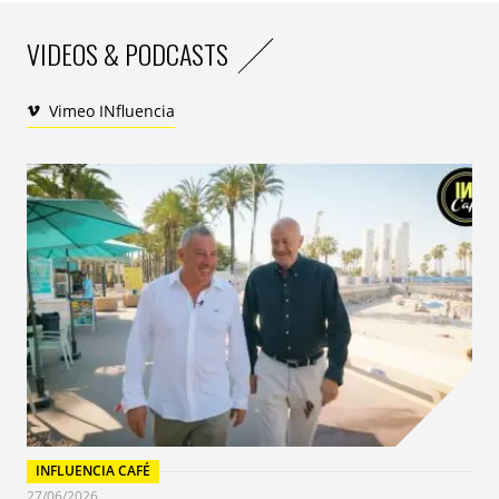
VIDEOS & PODCASTS
Vimeo INfluencia
INFLUENCIA CAFÉ
27/06/2026