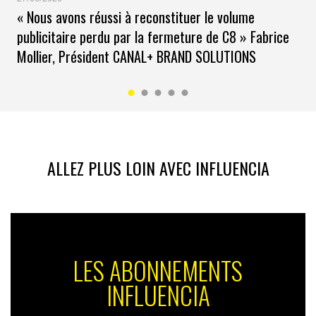
« Nous avons réussi à reconstituer le volume
publicitaire perdu par la fermeture de C8 » Fabrice
Mollier, Président CANAL+ BRAND SOLUTIONS
ALLEZ PLUS LOIN AVEC INFLUENCIA
LES ABONNEMENTS
INFLUENCIA