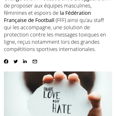
de proposer aux équipes masculines,
féminines et espoirs de
la Fédération
Française de Football
(FFF) ainsi qu’au staff
qui les accompagne, une solution de
protection contre les messages toxiques en
ligne, reçus notamment lors des grandes
compétitions sportives internationales.