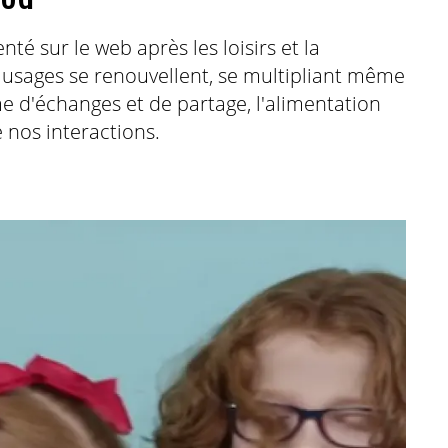
té sur le web après les loisirs et la
 usages se renouvellent, se multipliant même
e d'échanges et de partage, l'alimentation
 nos interactions.