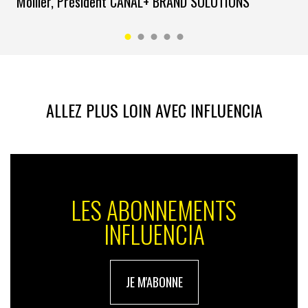
Mollier, Président CANAL+ BRAND SOLUTIONS
ALLEZ PLUS LOIN AVEC INFLUENCIA
LES ABONNEMENTS
INFLUENCIA
JE M'ABONNE