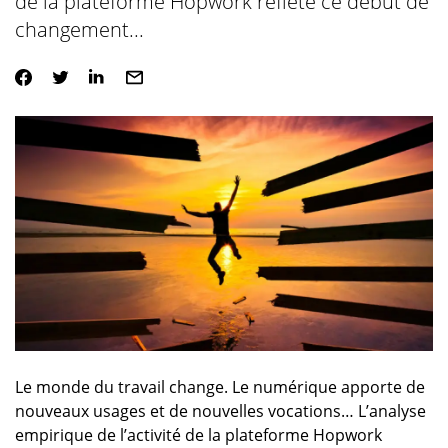
de la plateforme Hopwork reflète ce début de
changement...
Le monde du travail change. Le numérique apporte de
nouveaux usages et de nouvelles vocations… L’analyse
empirique de l’activité de la plateforme Hopwork