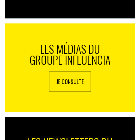
LES MÉDIAS DU
GROUPE INFLUENCIA
JE CONSULTE