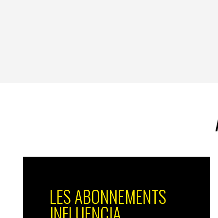
LES ABONNEMENTS
INFLUENCIA