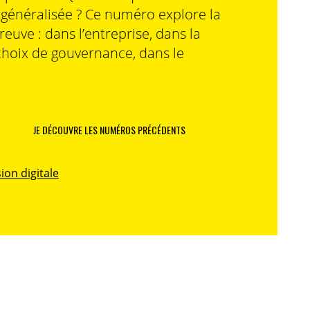
n généralisée ? Ce numéro explore la
preuve : dans l’entreprise, dans la
choix de gouvernance, dans le
JE DÉCOUVRE LES NUMÉROS PRÉCÉDENTS
ion digitale