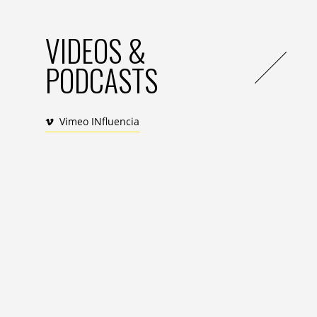
VIDEOS &
PODCASTS
Vimeo INfluencia