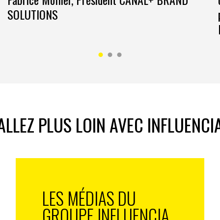
SOLUTIONS
ALLEZ PLUS LOIN AVEC INFLUENCI
LES MÉDIAS DU
GROUPE INFLUENCIA