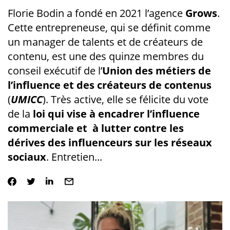
Florie Bodin a fondé en 2021 l’agence
Grows
.
Cette entrepreneuse, qui se définit comme
un manager de talents et de créateurs de
contenu, est une des quinze membres du
conseil exécutif de l’
Union des métiers de
l’influence et des créateurs de contenu
s
(
UMICC
). Très active, elle se félicite du vote
de la
loi qui vise à encadrer l’influence
commerciale et à lutter contre les
dérives des influenceurs sur les réseaux
sociaux
. Entretien...