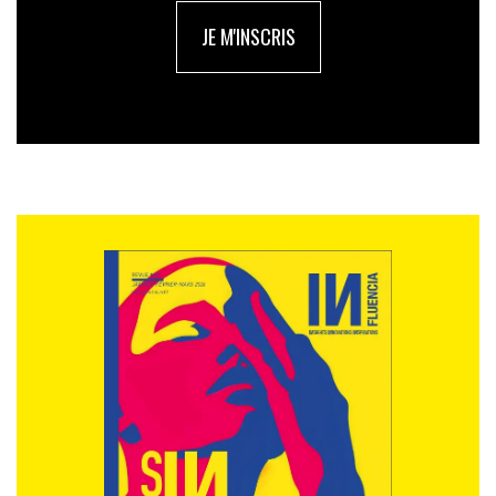
JE M'INSCRIS