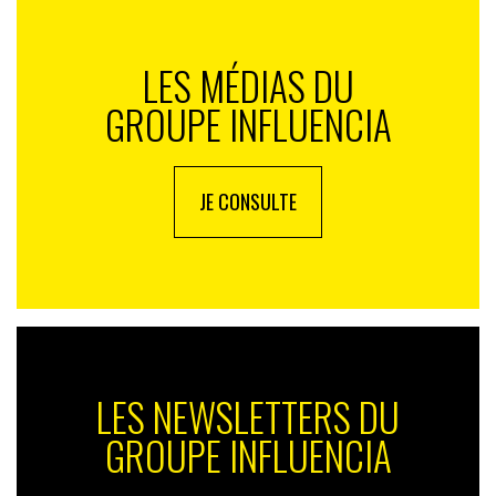
LES MÉDIAS DU
GROUPE INFLUENCIA
JE CONSULTE
LES NEWSLETTERS DU
GROUPE INFLUENCIA