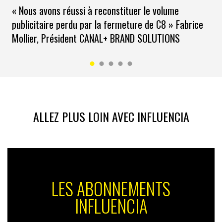
« Nous avons réussi à reconstituer le volume
publicitaire perdu par la fermeture de C8 » Fabrice
Mollier, Président CANAL+ BRAND SOLUTIONS
ALLEZ PLUS LOIN AVEC INFLUENCIA
LES ABONNEMENTS
INFLUENCIA