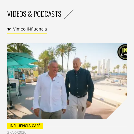
VIDEOS & PODCASTS
Vimeo INfluencia
INFLUENCIA CAFÉ
27/06/2026