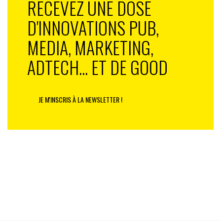
RECEVEZ UNE DOSE
D'INNOVATIONS PUB,
MEDIA, MARKETING,
ADTECH... ET DE GOOD
JE M'INSCRIS À LA NEWSLETTER !