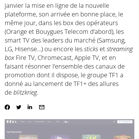
janvier la mise en ligne de la nouvelle
plateforme, son arrivée en bonne place, le
même jour, dans les box des opérateurs
(Orange et Bouygues Telecom d’abord), les
smart TV des leaders du marché (Samsung,
LG, Hisense…) ou encore les
sticks
et
streaming
box
Fire TV, Chromecast, Apple TV, et en
faisant résonner l’ensemble des canaux de
promotion dont il dispose, le groupe TF1 a
donné au lancement de TF1+ des allures
de
blitzkrieg.