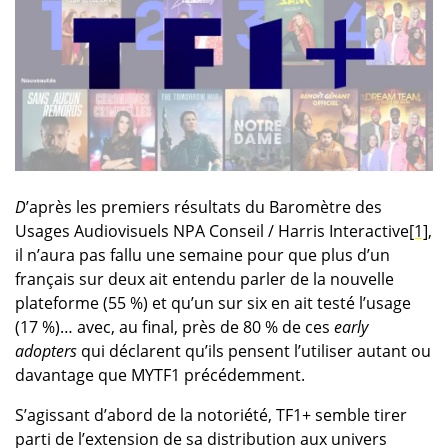
D
’après les premiers résultats du Baromètre des
Usages Audiovisuels NPA Conseil / Harris Interactive
[1]
,
il n’aura pas fallu une semaine pour que plus d’un
français sur deux ait entendu parler de la nouvelle
plateforme (55 %) et qu’un sur six en ait testé l’usage
(17 %)… avec, au final, près de 80 % de ces
early
adopters
qui déclarent qu’ils pensent l’utiliser autant ou
davantage que MYTF1 précédemment.
S’agissant d’abord de la notoriété, TF1+ semble tirer
parti de l’extension de sa distribution aux univers