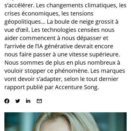
s’accélérer. Les changements climatiques, les
crises économiques, les tensions
géopolitiques... La boule de neige grossit à
vue d’œil. Les technologies censées nous
aider commencent à nous dépasser et
l’arrivée de l’IA générative devrait encore
nous faire passer à une vitesse supérieure.
Nous sommes de plus en plus nombreux à
vouloir stopper ce phénomène. Les marques
vont devoir s’adapter, selon le tout dernier
rapport publié par Accenture Song.