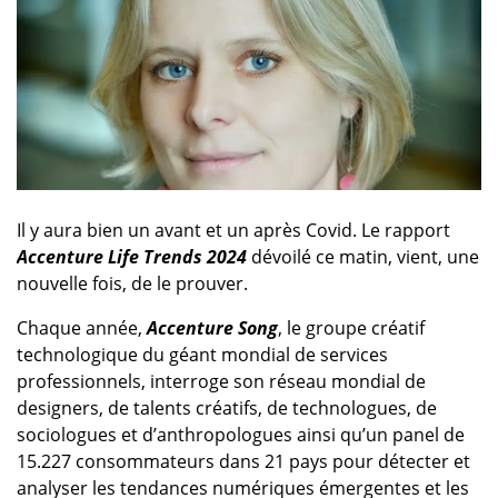
Il y aura bien un avant et un après Covid. Le rapport
Accenture Life Trends 202
4
dévoilé ce matin, vient, une
nouvelle fois, de le prouver.
Chaque année,
Accenture Song
, le groupe créatif
technologique du géant mondial de services
professionnels, interroge son réseau mondial de
designers, de talents créatifs, de technologues, de
sociologues et d’anthropologues ainsi qu’un panel de
15.227 consommateurs dans 21 pays pour détecter et
analyser les tendances numériques émergentes et les