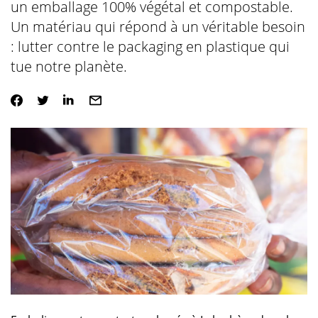
un emballage 100% végétal et compostable.
Un matériau qui répond à un véritable besoin
: lutter contre le packaging en plastique qui
tue notre planète.