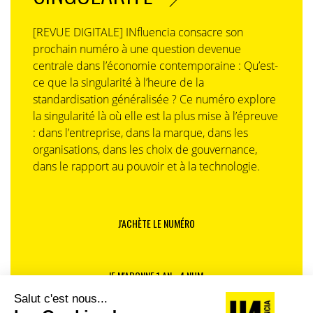
[REVUE DIGITALE] INfluencia consacre son
prochain numéro à une question devenue
centrale dans l’économie contemporaine : Qu’est-
ce que la singularité à l’heure de la
standardisation généralisée ? Ce numéro explore
la singularité là où elle est la plus mise à l’épreuve
: dans l’entreprise, dans la marque, dans les
organisations, dans les choix de gouvernance,
dans le rapport au pouvoir et à la technologie.
J'ACHÈTE LE NUMÉRO
JE M'ABONNE 1 AN - 4 NUM.