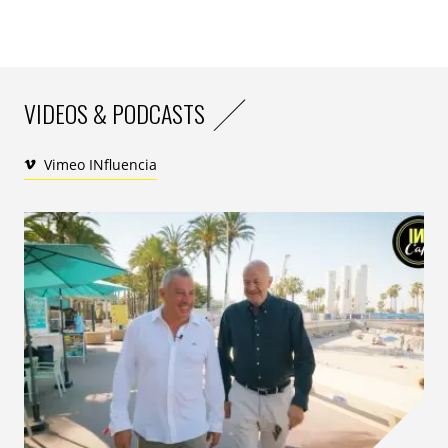
VIDEOS & PODCASTS
Vimeo INfluencia