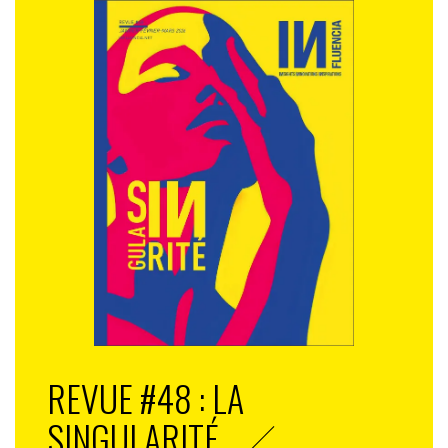
REVUE #48 : LA
SINGULARITÉ