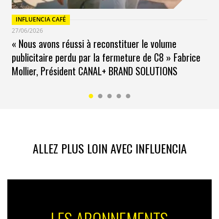
INFLUENCIA CAFÉ
27/06/2026
« Nous avons réussi à reconstituer le volume
publicitaire perdu par la fermeture de C8 » Fabrice
Mollier, Président CANAL+ BRAND SOLUTIONS
ALLEZ PLUS LOIN AVEC INFLUENCIA
LES ABONNEMENTS