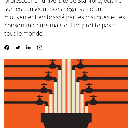
professeur à l’université de Stanford, éclaire
sur les conséquences négatives d’un
mouvement embrassé par les marques et les
consommateurs mais qui ne profite pas à
tout le monde.