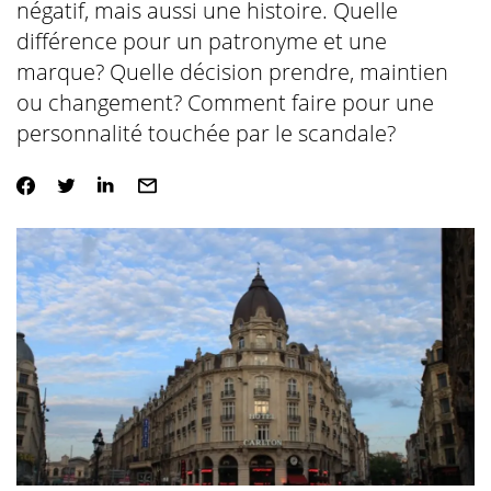
négatif, mais aussi une histoire. Quelle
différence pour un patronyme et une
marque? Quelle décision prendre, maintien
ou changement? Comment faire pour une
personnalité touchée par le scandale?