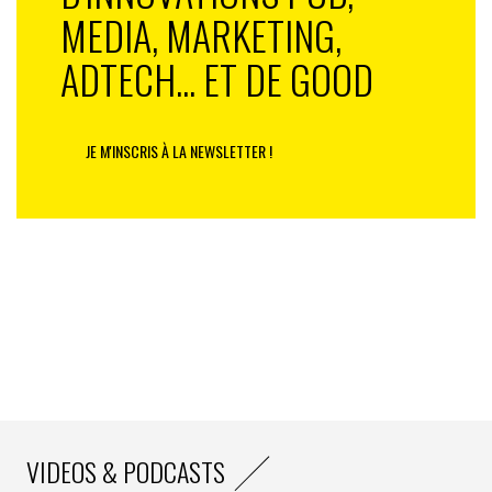
MEDIA, MARKETING,
ADTECH... ET DE GOOD
JE M'INSCRIS À LA NEWSLETTER !
VIDEOS & PODCASTS