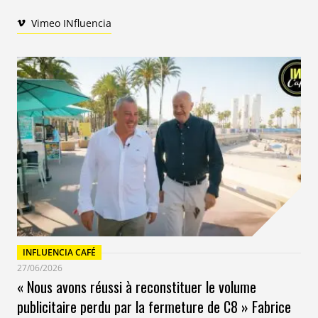
Vimeo INfluencia
INFLUENCIA CAFÉ
27/06/2026
« Nous avons réussi à reconstituer le volume
publicitaire perdu par la fermeture de C8 » Fabrice