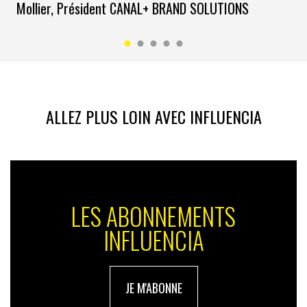
Mollier, Président CANAL+ BRAND SOLUTIONS
ALLEZ PLUS LOIN AVEC INFLUENCIA
LES ABONNEMENTS
INFLUENCIA
JE M'ABONNE