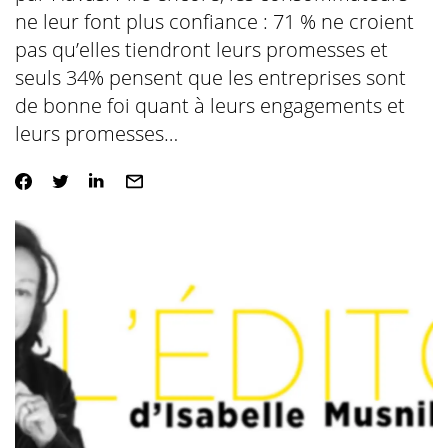
ne leur font plus confiance : 71 % ne croient
pas qu’elles tiendront leurs promesses et
seuls 34% pensent que les entreprises sont
de bonne foi quant à leurs engagements et
leurs promesses…