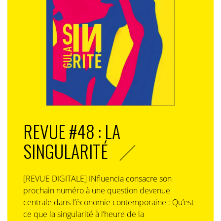
REVUE #48 : LA
SINGULARITÉ
[REVUE DIGITALE] INfluencia consacre son
prochain numéro à une question devenue
centrale dans l’économie contemporaine : Qu’est-
ce que la singularité à l’heure de la