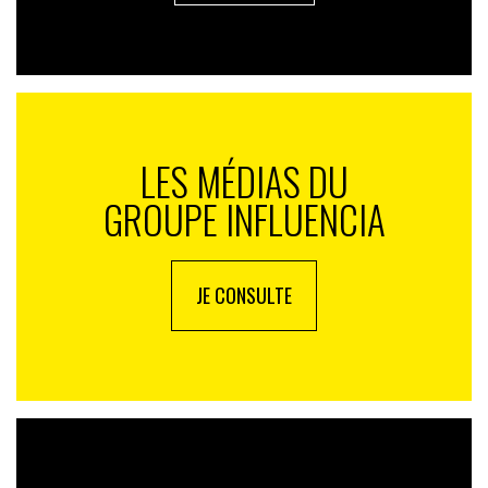
LES MÉDIAS DU
GROUPE INFLUENCIA
JE CONSULTE