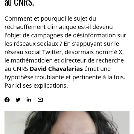
au CNRS.
Comment et pourquoi le sujet du
réchauffement climatique est-il devenu
l'objet de campagnes de désinformation sur
les réseaux sociaux ? En s'appuyant sur le
réseau social Twitter, désormais nommé X,
le mathématicien et directeur de recherche
au CNRS
David Chavalarias
émet une
hypothèse troublante et pertinente à la fois.
Par ici ses explications.