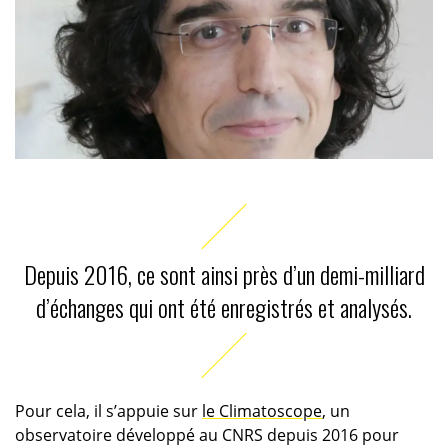
Depuis 2016, ce sont ainsi près d’un demi-milliard
d’échanges qui ont été enregistrés et analysés.
Pour cela, il s’appuie sur
le Climatoscope
, un
observatoire développé au CNRS depuis 2016 pour